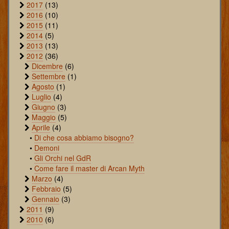
2017
(13)
2016
(10)
2015
(11)
2014
(5)
2013
(13)
2012
(36)
Dicembre
(6)
Settembre
(1)
Agosto
(1)
Luglio
(4)
Giugno
(3)
Maggio
(5)
Aprile
(4)
•
Di che cosa abbiamo bisogno?
•
Demoni
•
Gli Orchi nel GdR
•
Come fare il master di Arcan Myth
Marzo
(4)
Febbraio
(5)
Gennaio
(3)
2011
(9)
2010
(6)