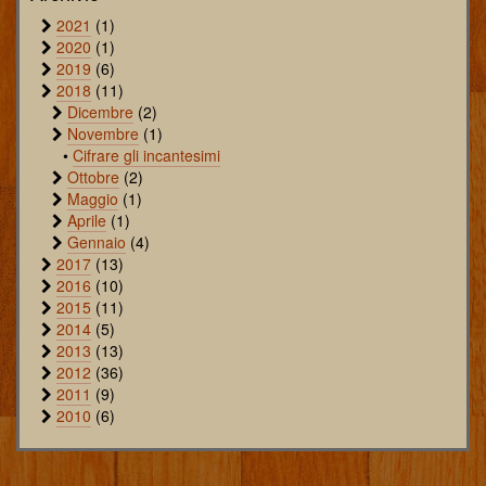
2021
(1)
2020
(1)
2019
(6)
2018
(11)
Dicembre
(2)
Novembre
(1)
•
Cifrare gli incantesimi
Ottobre
(2)
Maggio
(1)
Aprile
(1)
Gennaio
(4)
2017
(13)
2016
(10)
2015
(11)
2014
(5)
2013
(13)
2012
(36)
2011
(9)
2010
(6)