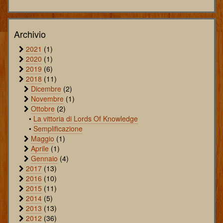
Archivio
2021
(1)
2020
(1)
2019
(6)
2018
(11)
Dicembre
(2)
Novembre
(1)
Ottobre
(2)
•
La vittoria di Lords Of Knowledge
•
Semplificazione
Maggio
(1)
Aprile
(1)
Gennaio
(4)
2017
(13)
2016
(10)
2015
(11)
2014
(5)
2013
(13)
2012
(36)