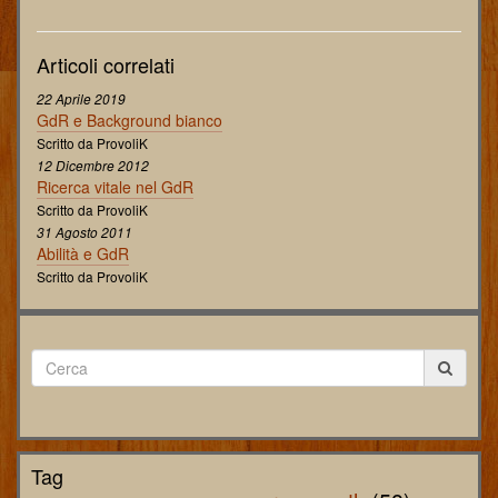
Articoli correlati
22 Aprile 2019
GdR e Background bianco
Scritto da ProvoliK
12 Dicembre 2012
Ricerca vitale nel GdR
Scritto da ProvoliK
31 Agosto 2011
Abilità e GdR
Scritto da ProvoliK
Tag